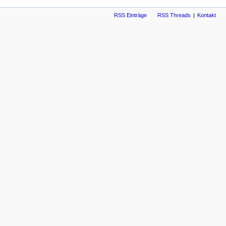
RSS Einträge
RSS Threads
Kontakt