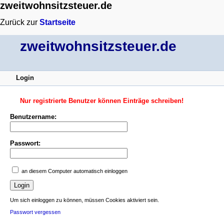
zweitwohnsitzsteuer.de
Zurück zur
Startseite
zweitwohnsitzsteuer.de
Login
Nur registrierte Benutzer können Einträge schreiben!
Benutzername:
Passwort:
an diesem Computer automatisch einloggen
Um sich einloggen zu können, müssen Cookies aktiviert sein.
Passwort vergessen