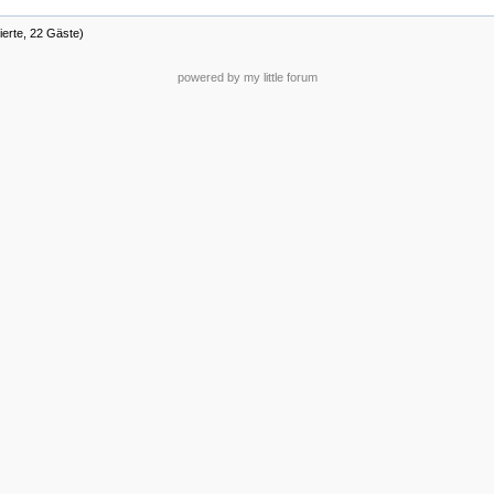
ierte, 22 Gäste)
powered by my little forum