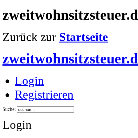
zweitwohnsitzsteuer.
Zurück zur
Startseite
zweitwohnsitzsteuer.
Login
Registrieren
Suche:
Login