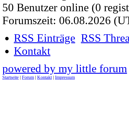
50 Benutzer online (0 regist
Forumszeit: 06.08.2026 (U
RSS Einträge
RSS Thre
Kontakt
powered by my little forum
Startseite
|
Forum
|
Kontakt
|
Impressum