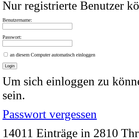
Nur registrierte Benutzer k
Benutzername:
Passwort:
an diesem Computer automatisch einloggen
Um sich einloggen zu könne
sein.
Passwort vergessen
14011 Einträge in 2810 Thre