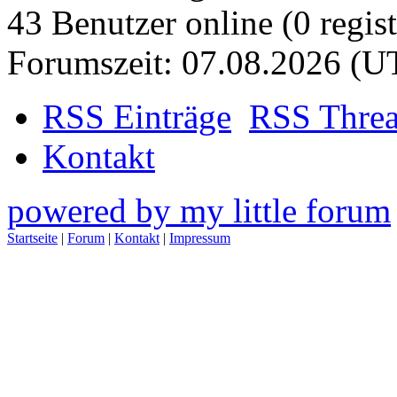
43 Benutzer online (0 regist
Forumszeit: 07.08.2026 (U
RSS Einträge
RSS Thre
Kontakt
powered by my little forum
Startseite
|
Forum
|
Kontakt
|
Impressum