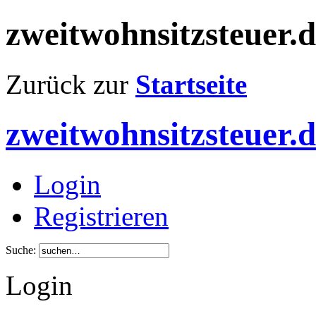
zweitwohnsitzsteuer.
Zurück zur
Startseite
zweitwohnsitzsteuer.
Login
Registrieren
Suche:
Login