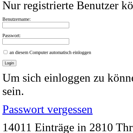
Nur registrierte Benutzer k
Benutzername:
Passwort:
an diesem Computer automatisch einloggen
Um sich einloggen zu könne
sein.
Passwort vergessen
14011 Einträge in 2810 Thre