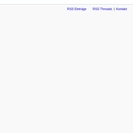
RSS Einträge
RSS Threads
Kontakt