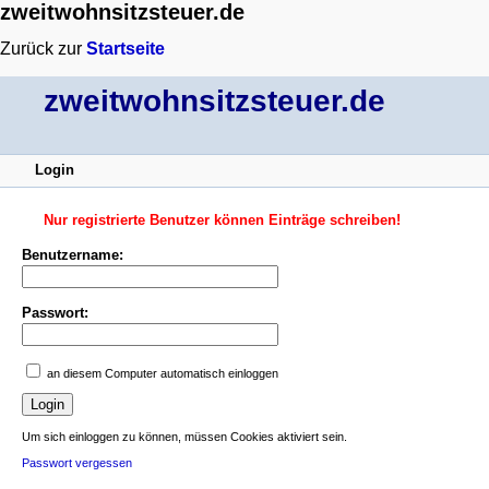
zweitwohnsitzsteuer.de
Zurück zur
Startseite
zweitwohnsitzsteuer.de
Login
Nur registrierte Benutzer können Einträge schreiben!
Benutzername:
Passwort:
an diesem Computer automatisch einloggen
Um sich einloggen zu können, müssen Cookies aktiviert sein.
Passwort vergessen