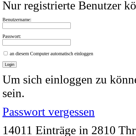
Nur registrierte Benutzer k
Benutzername:
Passwort:
an diesem Computer automatisch einloggen
Um sich einloggen zu könne
sein.
Passwort vergessen
14011 Einträge in 2810 Thre