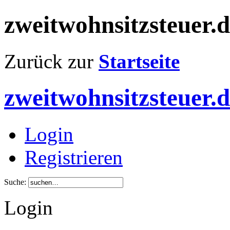
zweitwohnsitzsteuer.
Zurück zur
Startseite
zweitwohnsitzsteuer.
Login
Registrieren
Suche:
Login