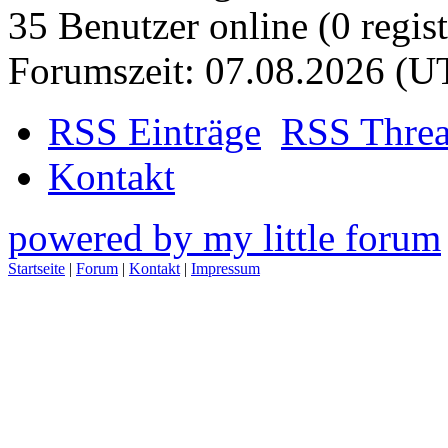
35 Benutzer online (0 regist
Forumszeit: 07.08.2026 (U
RSS Einträge
RSS Thre
Kontakt
powered by my little forum
Startseite
|
Forum
|
Kontakt
|
Impressum