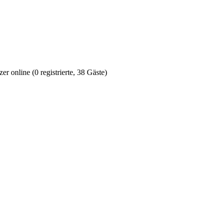
r online (0 registrierte, 38 Gäste)