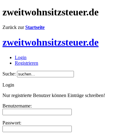
zweitwohnsitzsteuer.de
Zurück zur
Startseite
zweitwohnsitzsteuer.de
Login
Registrieren
Suche:
Login
Nur registrierte Benutzer können Einträge schreiben!
Benutzername:
Passwort: