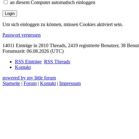
an diesem Computer automatisch einloggen
Um sich einloggen zu können, müssen Cookies aktiviert sein.
Passwort vergessen
14011 Einträge in 2810 Threads, 2419 registrierte Benutzer, 38 Benutze
Forumszeit: 06.08.2026 (UTC)
RSS Einträge
RSS Threads
Kontakt
powered by my little forum
Startseite
|
Forum
|
Kontakt
|
Impressum