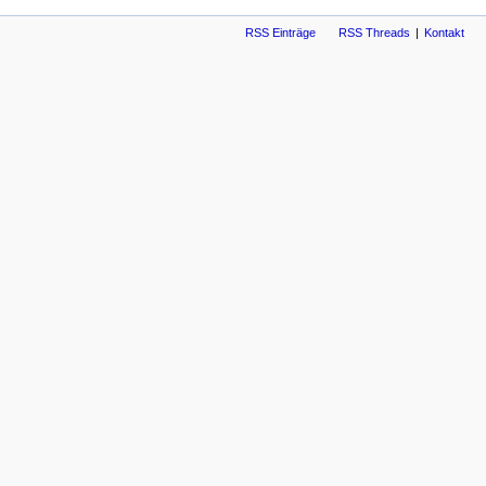
RSS Einträge
RSS Threads
Kontakt