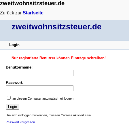
zweitwohnsitzsteuer.de
Zurück zur
Startseite
zweitwohnsitzsteuer.de
Login
Nur registrierte Benutzer können Einträge schreiben!
Benutzername:
Passwort:
an diesem Computer automatisch einloggen
Um sich einloggen zu können, müssen Cookies aktiviert sein.
Passwort vergessen