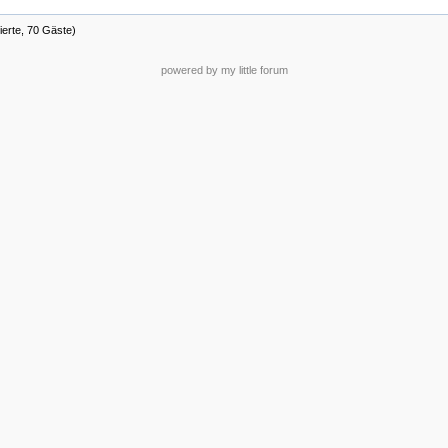
ierte, 70 Gäste)
powered by my little forum