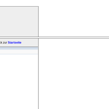
ck zur
Startseite