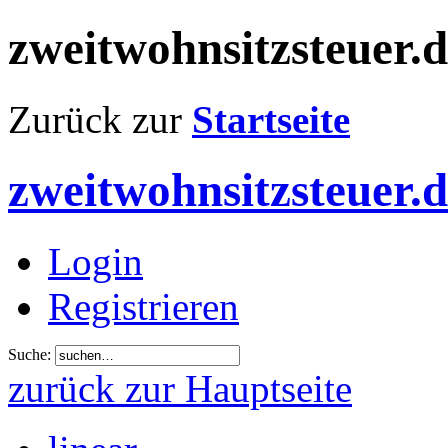
zweitwohnsitzsteuer.
Zurück zur
Startseite
zweitwohnsitzsteuer.
Login
Registrieren
Suche:
zurück zur Hauptseite