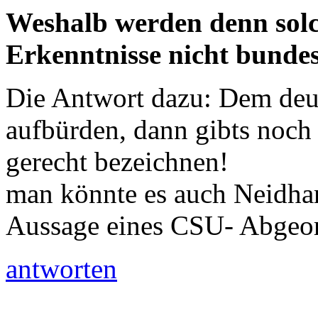
Weshalb werden denn solc
Erkenntnisse nicht bunde
Die Antwort dazu: Dem deu
aufbürden, dann gibts noch 
gerecht bezeichnen!
man könnte es auch Neidham
Aussage eines CSU- Abgeo
antworten