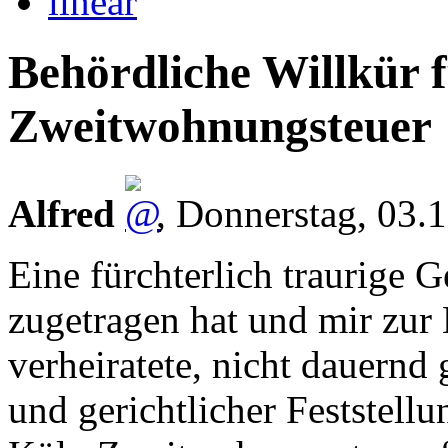
linear
Behördliche Willkür f
Zweitwohnungsteuer
Alfred
,
Donnerstag, 03.
Eine fürchterlich traurige G
zugetragen hat und mir zur 
verheiratete, nicht dauernd 
und gerichtlicher Feststellu