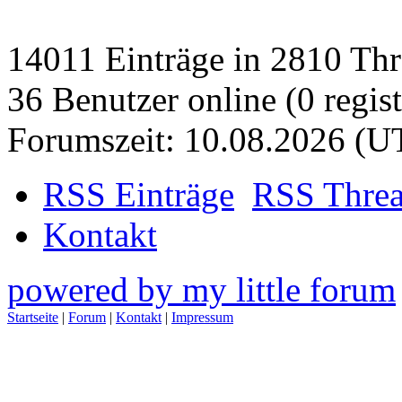
14011 Einträge in 2810 Thre
36 Benutzer online (0 regist
Forumszeit: 10.08.2026 (U
RSS Einträge
RSS Thre
Kontakt
powered by my little forum
Startseite
|
Forum
|
Kontakt
|
Impressum