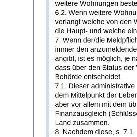
weitere Wohnungen beste
6.2. Wenn weitere Wohnu
verlangt welche von den
die Haupt- und welche ei
7. Wenn der/die Meldpfli
immer den anzumeldend
angibt, ist es möglich, je 
dass über den Status der
Behörde entscheidet.
7.1. Dieser administrative 
dem Mittelpunkt der Lebe
aber vor allem mit dem üb
Finanzausgleich (Schlüs
Land zusammen.
8. Nachdem diese, s. 7.1