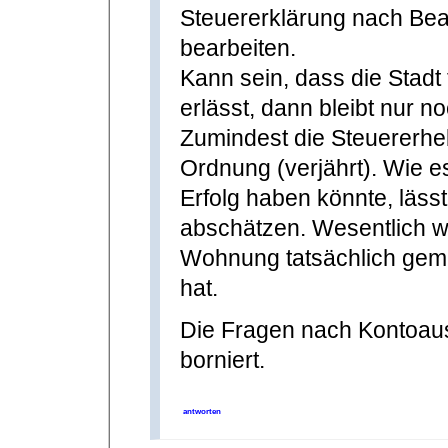
Steuererklärung nach Bea
bearbeiten.
Kann sein, dass die Stadt
erlässt, dann bleibt nur 
Zumindest die Steuererheb
Ordnung (verjährt). Wie e
Erfolg haben könnte, läss
abschätzen. Wesentlich wi
Wohnung tatsächlich gem
hat.
Die Fragen nach Kontoaus
borniert.
antworten