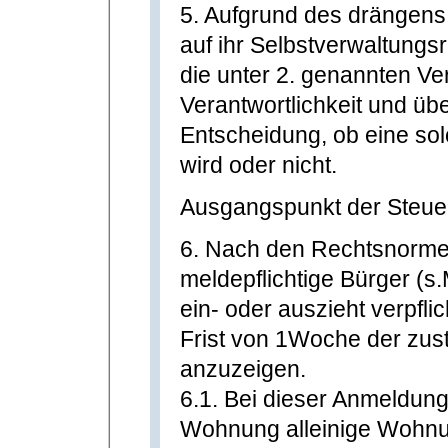
5. Aufgrund des drängens
auf ihr Selbstverwaltungs
die unter 2. genannten Ver
Verantwortlichkeit und ü
Entscheidung, ob eine s
wird oder nicht.
Ausgangspunkt der Steue
6. Nach den Rechtsnorme
meldepflichtige Bürger (s
ein- oder auszieht verpflic
Frist von 1Woche der zu
anzuzeigen.
6.1. Bei dieser Anmeldun
Wohnung alleinige Wohnu