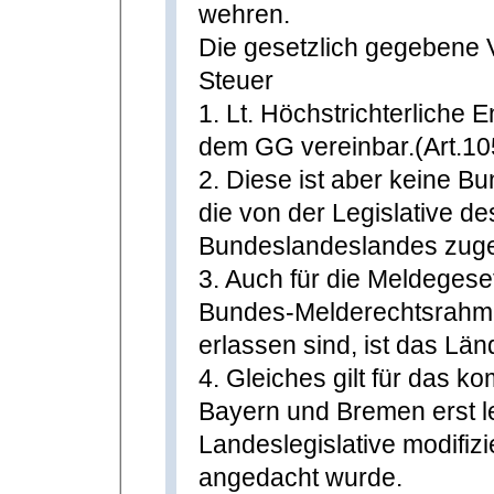
wehren.
Die gesetzlich gegebene 
Steuer
1. Lt. Höchstrichterliche 
dem GG vereinbar.(Art.10
2. Diese ist aber keine B
die von der Legislative de
Bundeslandeslandes zuge
3. Auch für die Meldegese
Bundes-Melderechtsrahm
erlassen sind, ist das Lä
4. Gleiches gilt für das k
Bayern und Bremen erst le
Landeslegislative modifiz
angedacht wurde.