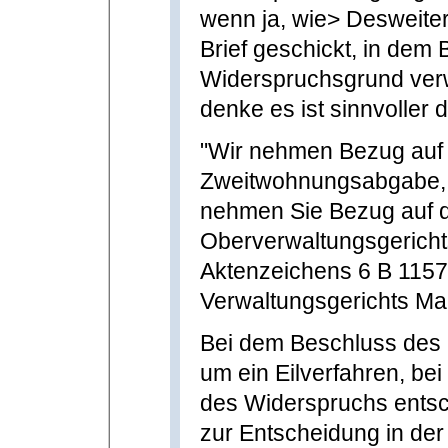
wenn ja, wie> Desweite
Brief geschickt, in dem 
Widerspruchsgrund ver
denke es ist sinnvoller 
"Wir nehmen Bezug auf 
Zweitwohnungsabgabe, di
nehmen Sie Bezug auf d
Oberverwaltungsgericht
Aktenzeichens 6 B 115
Verwaltungsgerichts Ma
Bei dem Beschluss des 
um ein Eilverfahren, be
des Widerspruchs entsc
zur Entscheidung in de