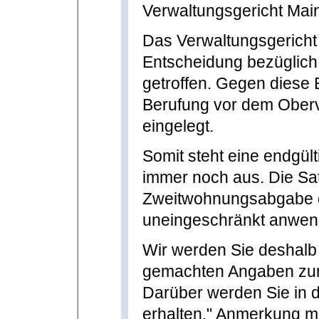
Verwaltungsgericht Main
Das Verwaltungsgericht
Entscheidung bezüglich
getroffen. Gegen diese 
Berufung vor dem Oberv
eingelegt.
Somit steht eine endgül
immer noch aus. Die Sa
Zweitwohnungsabgabe de
uneingeschränkt anwen
Wir werden Sie deshalb
gemachten Angaben zur
Darüber werden Sie in
erhalten." Anmerkung m