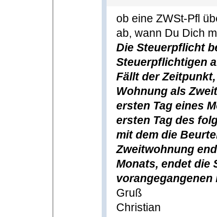
ob eine ZWSt-Pfl üb
ab, wann Du Dich m
Die Steuerpflicht 
Steuerpflichtigen a
Fällt der Zeitpunkt
Wohnung als Zweit
ersten Tag eines M
ersten Tag des fol
mit dem die Beurt
Zweitwohnung endet
Monats, endet die 
vorangegangenen 
Gruß
Christian