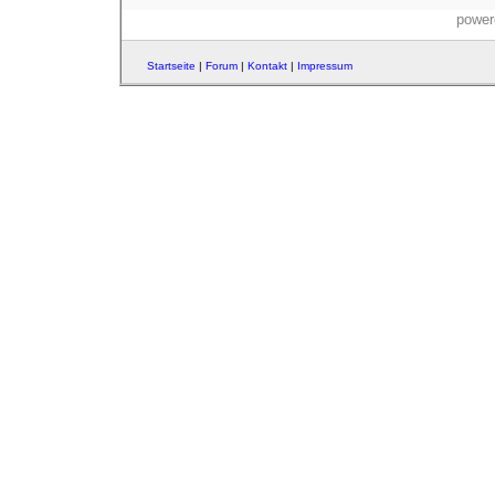
power
Startseite
|
Forum
|
Kontakt
|
Impressum