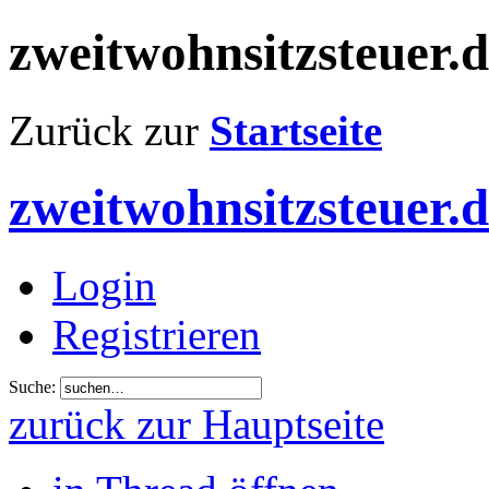
zweitwohnsitzsteuer.
Zurück zur
Startseite
zweitwohnsitzsteuer.
Login
Registrieren
Suche:
zurück zur Hauptseite