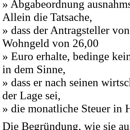
» Abgabeordnung ausnahmswe
Allein die Tatsache,
» dass der Antragsteller von
Wohngeld von 26,00
» Euro erhalte, bedinge kei
in dem Sinne,
» dass er nach seinen wirtsc
der Lage sei,
» die monatliche Steuer in
Die Begründung, wie sie aus