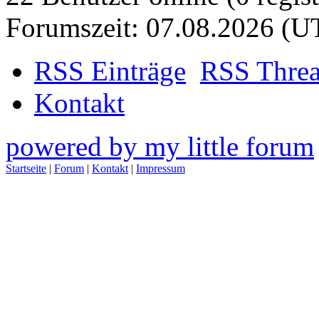
Forumszeit: 07.08.2026 (U
RSS Einträge
RSS Thre
Kontakt
powered by my little forum
Startseite
|
Forum
|
Kontakt
|
Impressum