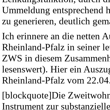
Ummeldung entsprechend h
zu generieren, deutlich gem
Ich erinnere an die netten
Rheinland-Pfalz in seiner 
ZWS in diesem Zusammenha
lesenswert). Hier ein Ausz
Rheinland-Pfalz vom 22.04
[blockquote]Die Zweitwohnu
Instrument zur substanziel