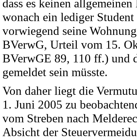
dass es keinen allgemeinen 
wonach ein lediger Student
vorwiegend seine Wohnung 
BVerwG, Urteil vom 15. Ok
BVerwGE 89, 110 ff.) und 
gemeldet sein müsste.
Von daher liegt die Vermutun
1. Juni 2005 zu beobachte
vom Streben nach Melderech
Absicht der Steuervermeidu