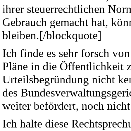
ihrer steuerrechtlichen Nor
Gebrauch gemacht hat, könn
bleiben.[/blockquote]
Ich finde es sehr forsch vo
Pläne in die Öffentlichkeit
Urteilsbegründung nicht ken
des Bundesverwaltungsgerich
weiter befördert, noch nich
Ich halte diese Rechtsprech