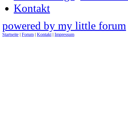
Kontakt
powered by my little forum
Startseite
|
Forum
|
Kontakt
|
Impressum