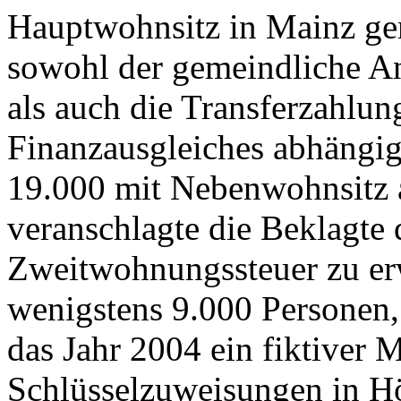
Hauptwohnsitz in Mainz ge
sowohl der gemeindliche A
als auch die Transferzahl
Finanzausgleiches abhängig
19.000 mit Nebenwohnsitz 
veranschlagte die Beklagte 
Zweitwohnungssteuer zu er
wenigstens 9.000 Personen,
das Jahr 2004 ein fiktiver 
Schlüsselzuweisungen in H