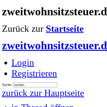
zweitwohnsitzsteuer.
Zurück zur
Startseite
zweitwohnsitzsteuer.
Login
Registrieren
Suche:
zurück zur Hauptseite