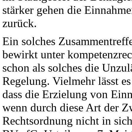
stärker gehen die Einnahm
zurück.
Ein solches Zusammentreff
bewirkt unter kompetenzrec
schon als solches die Unzulä
Regelung. Vielmehr lässt es
dass die Erzielung von Ei
wenn durch diese Art der 
Rechtsordnung nicht in sich