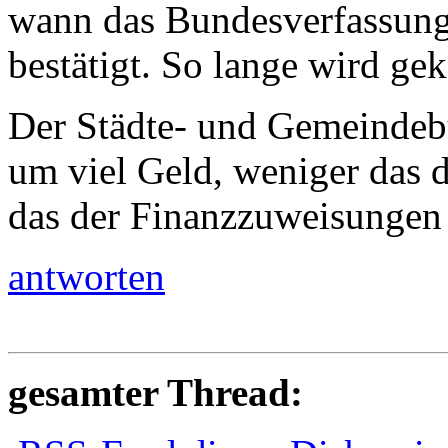
wann das Bundesverfassung
bestätigt. So lange wird ge
Der Städte- und Gemeindebu
um viel Geld, weniger das 
das der Finanzzuweisungen 
antworten
gesamter Thread: