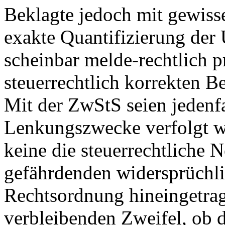
Beklagte jedoch mit gewiss
exakte Quantifizierung der
scheinbar melde-rechtlich 
steuerrechtlich korrekten Be
Mit der ZwStS seien jedenf
Lenkungszwecke verfolgt w
keine die steuerrechtliche
gefährdenden widersprüchli
Rechtsordnung hineingetrag
verbleibenden Zweifel, ob 