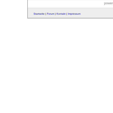
power
Startseite
|
Forum
|
Kontakt
|
Impressum