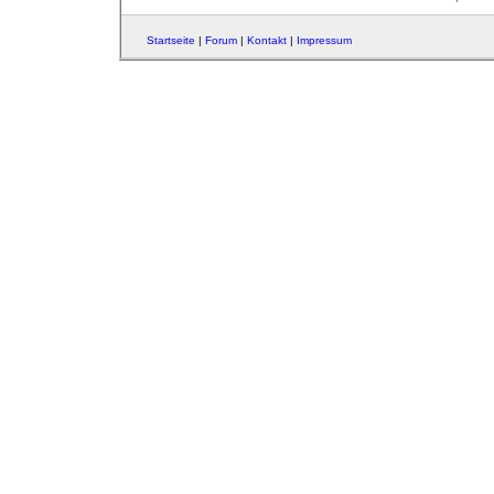
Startseite
|
Forum
|
Kontakt
|
Impressum