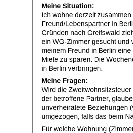
Meine Situation:
Ich wohne derzeit zusammen 
Freund/Lebenspartner in Berl
Gründen nach Greifswald ziehe
ein WG-Zimmer gesucht und
meinem Freund in Berlin eine
Miete zu sparen. Die Wochen
in Berlin verbringen.
Meine Fragen:
Wird die Zweitwohnsitzsteuer 
der betroffene Partner, glaube 
unverheiratete Beziehungen 
umgezogen, falls das beim Nac
Für welche Wohnung (Zimmer 