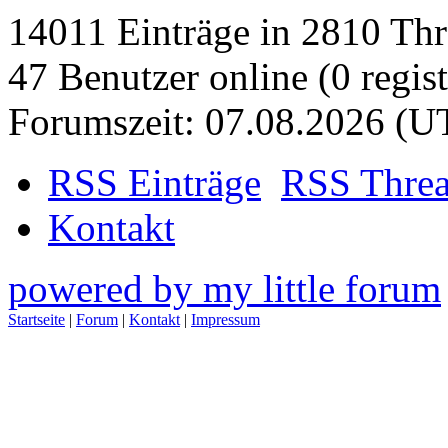
14011 Einträge in 2810 Thre
47 Benutzer online (0 regist
Forumszeit: 07.08.2026 (U
RSS Einträge
RSS Thre
Kontakt
powered by my little forum
Startseite
|
Forum
|
Kontakt
|
Impressum