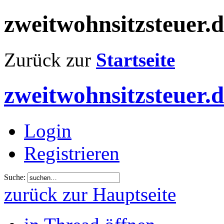
zweitwohnsitzsteuer.
Zurück zur
Startseite
zweitwohnsitzsteuer.
Login
Registrieren
Suche:
zurück zur Hauptseite