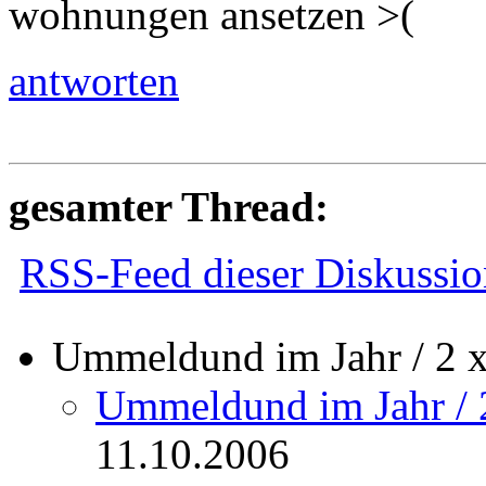
wohnungen ansetzen >
antworten
gesamter Thread:
RSS-Feed dieser Diskussio
Ummeldund im Jahr / 2 x
Ummeldund im Jahr / 
11.10.2006