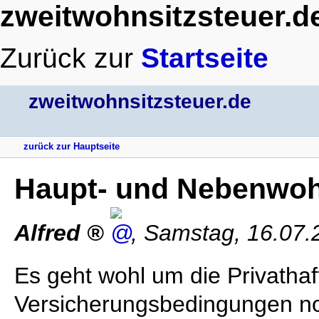
zweitwohnsitzsteuer.d
Zurück zur
Startseite
zweitwohnsitzsteuer.de
zurück zur Hauptseite
Haupt- und Nebenwoh
Alfred
,
Samstag, 16.07
Es geht wohl um die Privathaft
Versicherungsbedingungen n