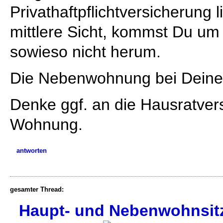
Privathaftpflichtversicherung 
mittlere Sicht, kommst Du um
sowieso nicht herum.
Die Nebenwohnung bei Deinen 
Denke ggf. an die Hausratver
Wohnung.
antworten
gesamter Thread:
Haupt- und Nebenwohnsitz