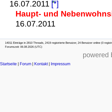
16.07.2011
Haupt- und Nebenwohnsi
16.07.2011
14011 Einträge in 2810 Threads, 2419 registrierte Benutzer, 24 Benutzer online (0 registr
Forumszeit: 06.08.2026 (UTC)
powered b
Startseite
|
Forum
|
Kontakt
|
Impressum