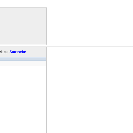
ck zur
Startseite