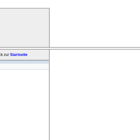
ck zur
Startseite