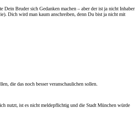
te Dein Bruder sich Gedanken machen – aber der ist ja nicht Inhaber
ie). Dich wird man kaum anschreiben, denn Du bist ja nicht mit
en, die das noch besser veranschaulichen sollen.
ich nutzt, ist es nicht meldepflichtig und die Stadt München würde