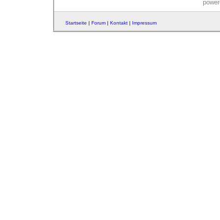
power
Startseite
|
Forum
|
Kontakt
|
Impressum