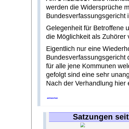
werden die Widersprüche m
Bundesverfassungsgericht in
Gelegenheit für Betroffene 
die Möglichkeit als Zuhörer
Eigentlich nur eine Wiederh
Bundesverfassungsgericht d
für alle jene Kommunen we
gefolgt sind eine sehr un
Nach der Verhandlung hier 
antworten
Satzungen seit