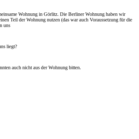
gemeinsame Wohnung in Görlitz. Die Berliner Wohnung haben wir
 einen Teil der Wohnung nutzen (das war auch Voraussetzung für die
n uns
ns liegt?
nnten auch nicht aus der Wohnung bitten.