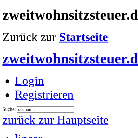
zweitwohnsitzsteuer.
Zurück zur
Startseite
zweitwohnsitzsteuer.
Login
Registrieren
Suche:
zurück zur Hauptseite