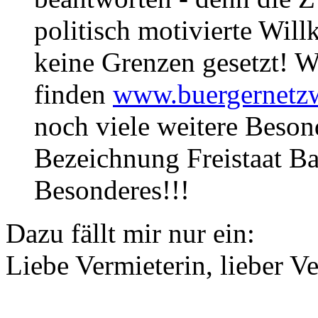
politisch motivierte Wil
keine Grenzen gesetzt! W
finden
www.buergernetzw
noch viele weitere Beson
Bezeichnung Freistaat Ba
Besonderes!!!
Dazu fällt mir nur ein:
Liebe Vermieterin, lieber Ve