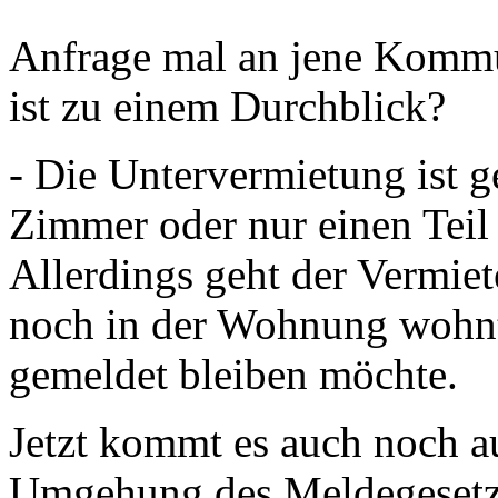
Anfrage mal an jene Kommun
ist zu einem Durchblick?
- Die Untervermietung ist g
Zimmer oder nur einen Teil
Allerdings geht der Vermie
noch in der Wohnung wohnt
gemeldet bleiben möchte.
Jetzt kommt es auch noch a
Umgehung des Meldegesetz