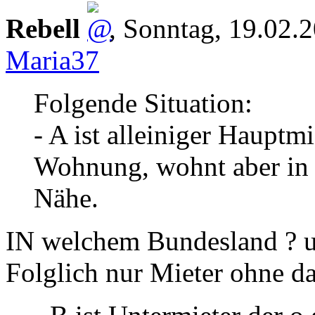
Rebell
,
Sonntag, 19.02.
Maria37
Folgende Situation:
- A ist alleiniger Hauptm
Wohnung, wohnt aber in 
Nähe.
IN welchem Bundesland ? 
Folglich nur Mieter ohne d