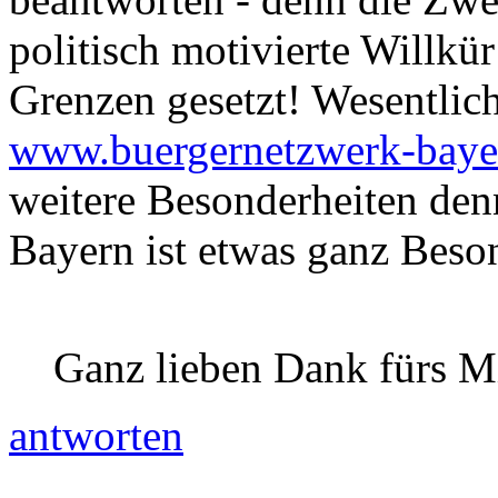
politisch motivierte Willk
Grenzen gesetzt! Wesentlich
www.buergernetzwerk-baye
weitere Besonderheiten den
Bayern ist etwas ganz Beso
Ganz lieben Dank fürs M
antworten