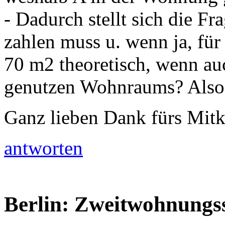
- Dadurch stellt sich die F
zahlen muss u. wenn ja, für 
70 m2 theoretisch, wenn au
genutzen Wohnraums? Also
Ganz lieben Dank fürs Mit
antworten
Berlin: Zweitwohnungss