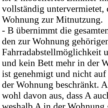
vollständig untervermietet, 
Wohnung zur Mitnutzung.
- B übernimmt die gesamten
den zur Wohnung gehörigen
Fahrradabstellmöglichkeit 
und kein Bett mehr in der 
ist genehmigt und nicht auf
der Wohnung beschränkt. Al
wohl davon aus, dass A au
weshalb A in der Wohnung 