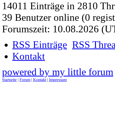
14011 Einträge in 2810 Thre
39 Benutzer online (0 regist
Forumszeit: 10.08.2026 (U
RSS Einträge
RSS Thre
Kontakt
powered by my little forum
Startseite
|
Forum
|
Kontakt
|
Impressum