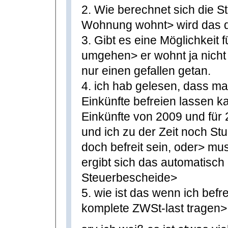
2. Wie berechnet sich die S
Wohnung wohnt> wird das du
3. Gibt es eine Möglichkeit
umgehen> er wohnt ja nicht 
nur einen gefallen getan.
4. ich hab gelesen, dass ma
Einkünfte befreien lassen k
Einkünfte von 2009 und für
und ich zu der Zeit noch St
doch befreit sein, oder> mu
ergibt sich das automatisch
Steuerbescheide>
5. wie ist das wenn ich befr
komplete ZWSt-last tragen>