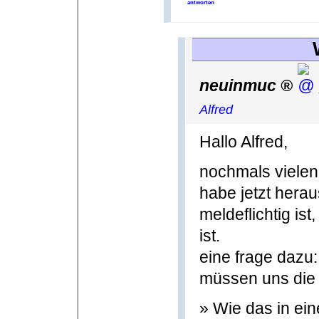
antworten
neuinmuc
Alfred
Hallo Alfred,
nochmals vielen 
habe jetzt hera
meldeflichtig ist
ist.
eine frage dazu
müssen uns die 
» Wie das in ein