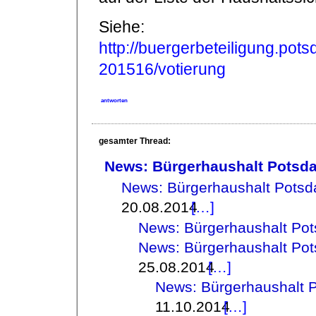
Siehe:
http://buergerbeteiligung.pot
201516/votierung
antworten
gesamter Thread:
News: Bürgerhaushalt Potsd
News: Bürgerhaushalt Potsd
20.08.2014
News: Bürgerhaushalt Po
News: Bürgerhaushalt Po
25.08.2014
News: Bürgerhaushalt 
11.10.2014