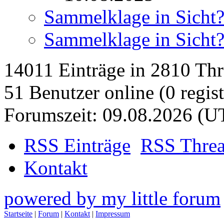
Sammelklage in Sicht
Sammelklage in Sicht
14011 Einträge in 2810 Thre
51 Benutzer online (0 regist
Forumszeit: 09.08.2026 (U
RSS Einträge
RSS Thre
Kontakt
powered by my little forum
Startseite
|
Forum
|
Kontakt
|
Impressum