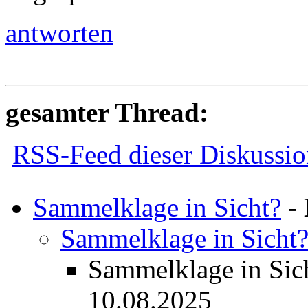
antworten
gesamter Thread:
RSS-Feed dieser Diskussio
Sammelklage in Sicht?
-
Sammelklage in Sicht
Sammelklage in Sic
10.08.2025