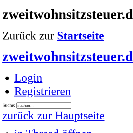
zweitwohnsitzsteuer.
Zurück zur
Startseite
zweitwohnsitzsteuer.
Login
Registrieren
Suche:
zurück zur Hauptseite