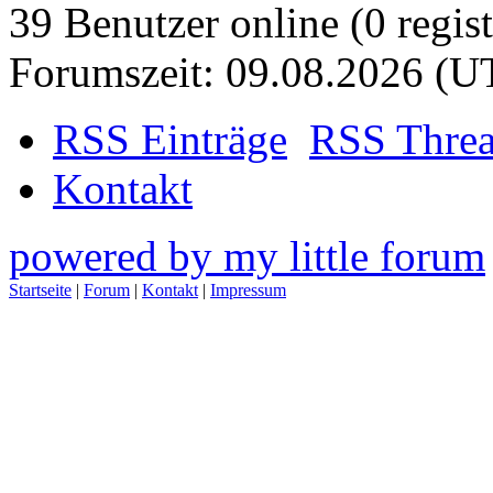
39 Benutzer online (0 regist
Forumszeit: 09.08.2026 (U
RSS Einträge
RSS Thre
Kontakt
powered by my little forum
Startseite
|
Forum
|
Kontakt
|
Impressum