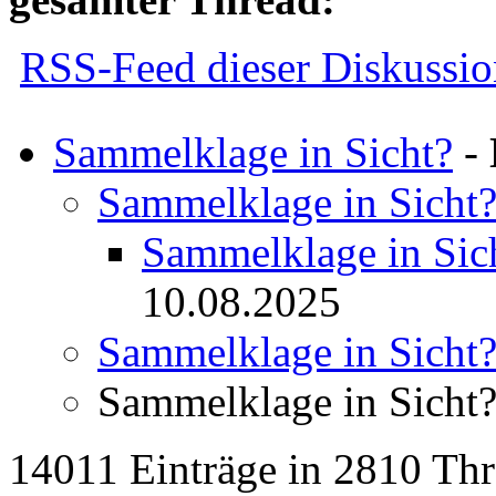
RSS-Feed dieser Diskussio
Sammelklage in Sicht?
-
Sammelklage in Sicht
Sammelklage in Sic
10.08.2025
Sammelklage in Sicht
Sammelklage in Sicht
14011 Einträge in 2810 Thre