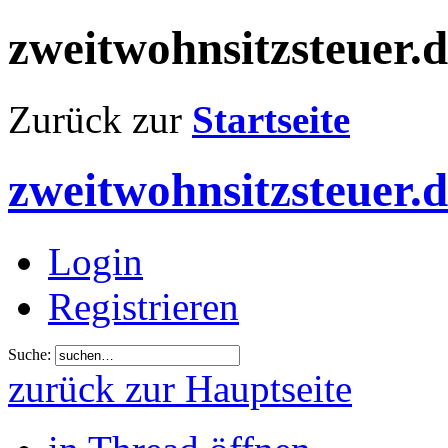
zweitwohnsitzsteuer.
Zurück zur
Startseite
zweitwohnsitzsteuer.
Login
Registrieren
Suche:
zurück zur Hauptseite