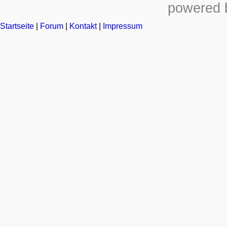
powered b
Startseite
|
Forum
|
Kontakt
|
Impressum