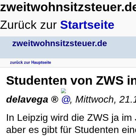
zweitwohnsitzsteuer.d
Zurück zur
Startseite
zweitwohnsitzsteuer.de
zurück zur Hauptseite
Studenten von ZWS in 
delavega
,
Mittwoch, 21
In Leipzig wird die ZWS ja im
aber es gibt für Studenten e