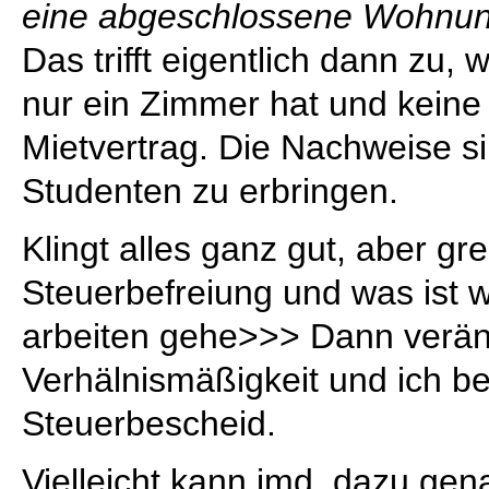
eine abgeschlossene Wohnu
Das trifft eigentlich dann zu,
nur ein Zimmer hat und kein
Mietvertrag. Die Nachweise si
Studenten zu erbringen.
Klingt alles ganz gut, aber gre
Steuerbefreiung und was ist 
arbeiten gehe>>> Dann verände
Verhälnismäßigkeit und ich 
Steuerbescheid.
Vielleicht kann jmd. dazu gen