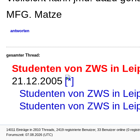
MFG. Matze
antworten
gesamter Thread:
Studenten von ZWS in Leip
21.12.2005
Studenten von ZWS in Leipz
Studenten von ZWS in Leipz
14011 Einträge in 2810 Threads, 2419 registrierte Benutzer, 33 Benutzer online (0 registr
Forumszeit: 07.08.2026 (UTC)