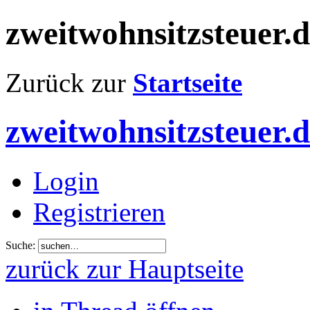
zweitwohnsitzsteuer.
Zurück zur
Startseite
zweitwohnsitzsteuer.
Login
Registrieren
Suche:
zurück zur Hauptseite