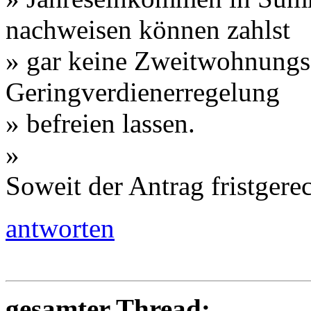
nachweisen können zahlst
» gar keine Zweitwohnungs
Geringverdienerregelung
» befreien lassen.
»
Soweit der Antrag fristgerec
antworten
gesamter Thread: