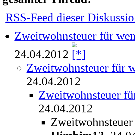
RSS-Feed dieser Diskussio
Zweitwohnsteuer für weni
24.04.2012
Zweitwohnsteuer für we
24.04.2012
Zweitwohnsteuer für
24.04.2012
Zweitwohnsteuer f