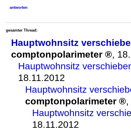
antworten
gesamter Thread:
Hauptwohnsitz verschieb
comptonpolarimeter
,
18
Hauptwohnsitz verschieb
18.11.2012
Hauptwohnsitz verschie
comptonpolarimeter
Hauptwohnsitz versch
18.11.2012