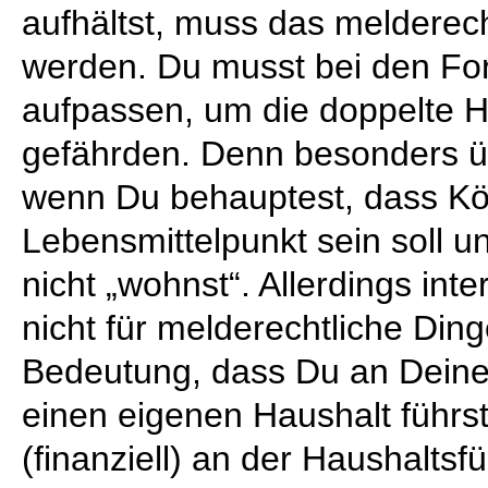
aufhältst, muss das melderecht
werden. Du musst bei den Fo
aufpassen, um die doppelte H
gefährden. Denn besonders üb
wenn Du behauptest, dass Kö
Lebensmittelpunkt sein soll u
nicht „wohnst“. Allerdings inte
nicht für melderechtliche Ding
Bedeutung, dass Du an Deine
einen eigenen Haushalt führs
(finanziell) an der Haushaltsfü