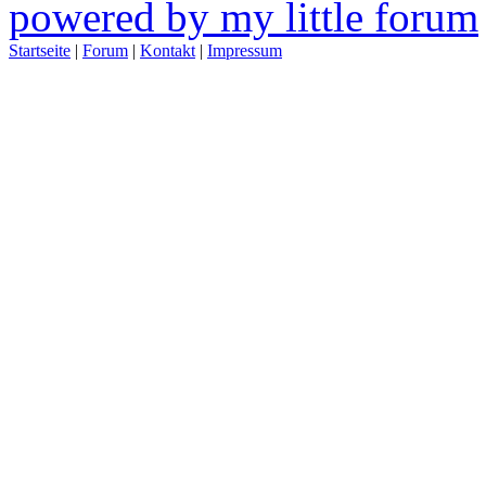
powered by my little forum
Startseite
|
Forum
|
Kontakt
|
Impressum