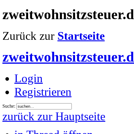
zweitwohnsitzsteuer.
Zurück zur
Startseite
zweitwohnsitzsteuer.
Login
Registrieren
Suche:
zurück zur Hauptseite