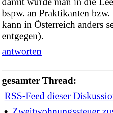
damit würde man in die Lee
bspw. an Praktikanten bzw. 
kann in Österreich anders 
entgegen).
antworten
gesamter Thread:
RSS-Feed dieser Diskussio
Zweitwohnungssteuer zus