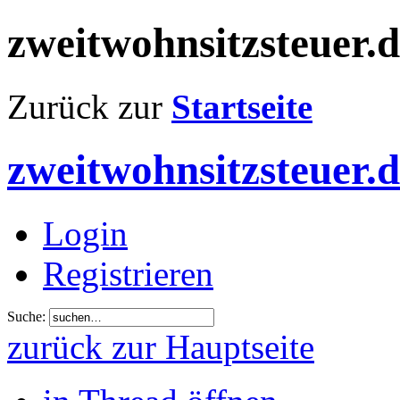
zweitwohnsitzsteuer.
Zurück zur
Startseite
zweitwohnsitzsteuer.
Login
Registrieren
Suche:
zurück zur Hauptseite