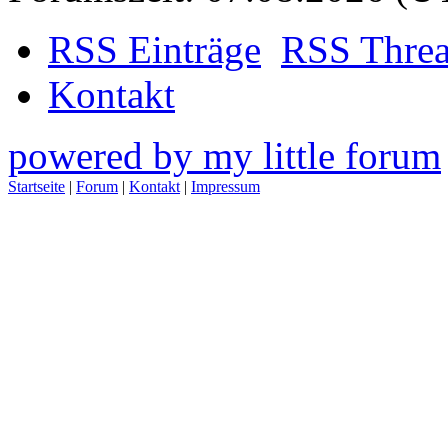
RSS Einträge
RSS Thre
Kontakt
powered by my little forum
Startseite
|
Forum
|
Kontakt
|
Impressum