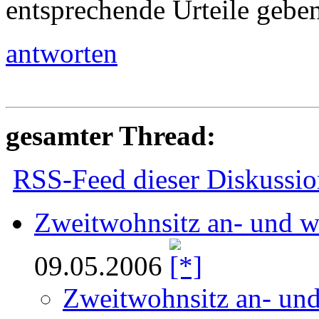
entsprechende Urteile geben
antworten
gesamter Thread:
RSS-Feed dieser Diskussio
Zweitwohnsitz an- und w
09.05.2006
Zweitwohnsitz an- un