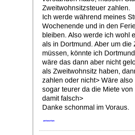
Zweitwohnsitzsteuer zahlen.
Ich werde während meines St
Wochenende und in den Ferien
bleiben. Also werde ich wohl 
als in Dortmund. Aber um die 
müssen, könnte ich Dortmund
wäre das dann aber nicht gel
als Zweitwohnsitz haben, dan
zahlen oder nicht> Wäre also 
sogar teurer da die Miete von
damit falsch>
Danke schonmal im Voraus.
antworten