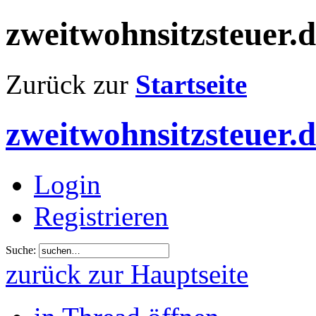
zweitwohnsitzsteuer.
Zurück zur
Startseite
zweitwohnsitzsteuer.
Login
Registrieren
Suche:
zurück zur Hauptseite