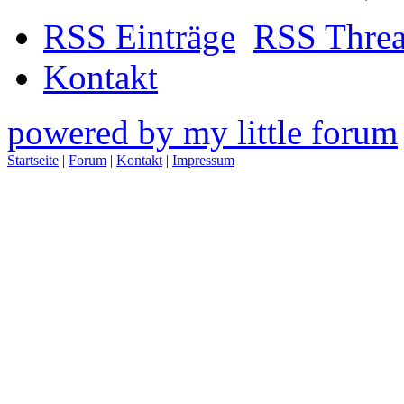
RSS Einträge
RSS Thre
Kontakt
powered by my little forum
Startseite
|
Forum
|
Kontakt
|
Impressum