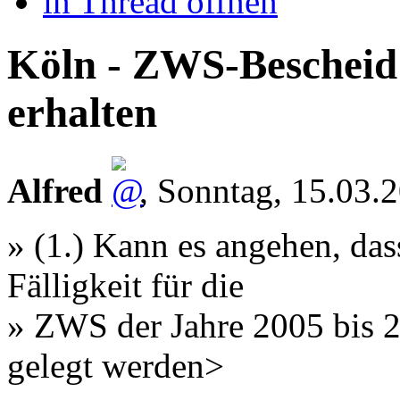
in Thread öffnen
Köln - ZWS-Bescheid 
erhalten
Alfred
,
Sonntag, 15.03.
» (1.) Kann es angehen, das
Fälligkeit für die
» ZWS der Jahre 2005 bis 2
gelegt werden>