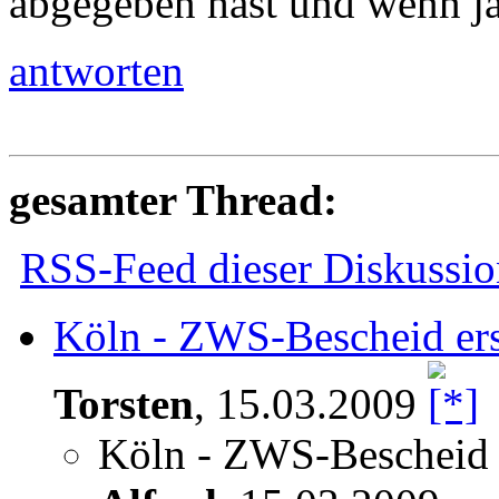
abgegeben hast und wenn ja
antworten
gesamter Thread:
RSS-Feed dieser Diskussio
Köln - ZWS-Bescheid erst
Torsten
,
15.03.2009
Köln - ZWS-Bescheid er