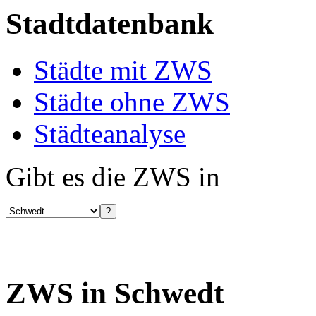
Stadtdatenbank
Städte mit ZWS
Städte ohne ZWS
Städteanalyse
Gibt es die ZWS in
ZWS in Schwedt