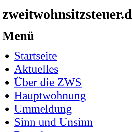
zweitwohnsitzsteuer.
Menü
Startseite
Aktuelles
Über die ZWS
Hauptwohnung
Ummeldung
Sinn und Unsinn