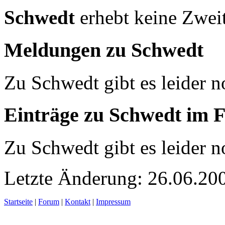
Schwedt
erhebt keine Zwei
Meldungen zu Schwedt
Zu Schwedt gibt es leider 
Einträge zu Schwedt im 
Zu Schwedt gibt es leider 
Letzte Änderung: 26.06.20
Startseite
|
Forum
|
Kontakt
|
Impressum