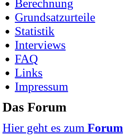
Berechnung
Grundsatzurteile
Statistik
Interviews
FAQ
Links
Impressum
Das Forum
Hier geht es zum
Forum