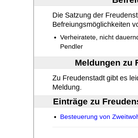
Die Satzung der Freudensta
Befreiungsmöglichkeiten vo
Verheiratete, nicht dauern
Pendler
Meldungen zu 
Zu Freudenstadt gibt es le
Meldung.
Einträge zu Freuden
Besteuerung von Zweitwoh