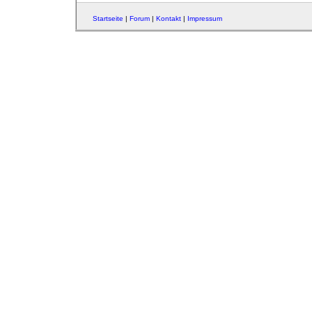
Startseite
|
Forum
|
Kontakt
|
Impressum