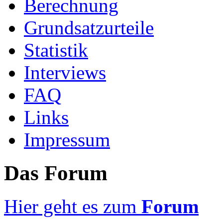
Berechnung
Grundsatzurteile
Statistik
Interviews
FAQ
Links
Impressum
Das Forum
Hier geht es zum
Forum