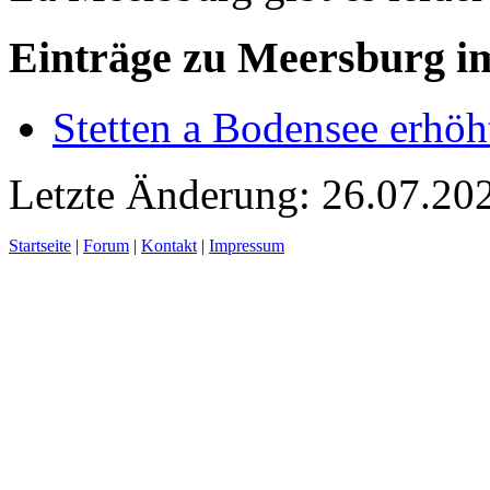
Einträge zu Meersburg i
Stetten a Bodensee erhöh
Letzte Änderung: 26.07.20
Startseite
|
Forum
|
Kontakt
|
Impressum