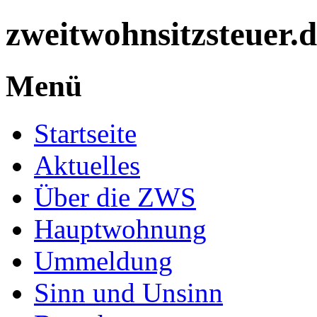
zweitwohnsitzsteuer.
Menü
Startseite
Aktuelles
Über die ZWS
Hauptwohnung
Ummeldung
Sinn und Unsinn