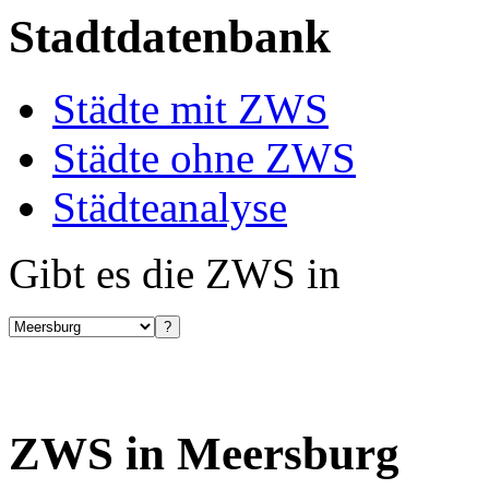
Stadtdatenbank
Städte mit ZWS
Städte ohne ZWS
Städteanalyse
Gibt es die ZWS in
ZWS in Meersburg