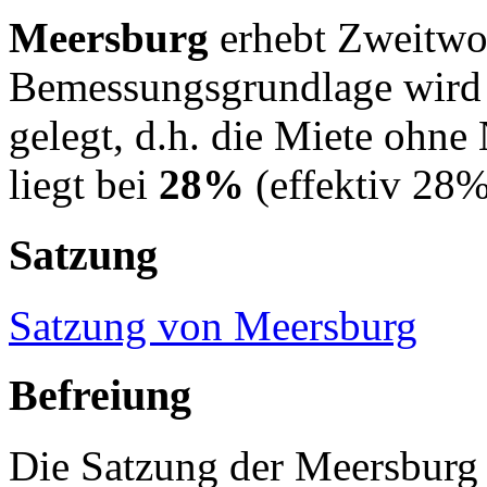
Meersburg
erhebt Zweitwo
Bemessungsgrundlage wird
gelegt, d.h. die Miete ohne
liegt bei
28%
(effektiv 28%
Satzung
Satzung von Meersburg
Befreiung
Die Satzung der Meersburg 