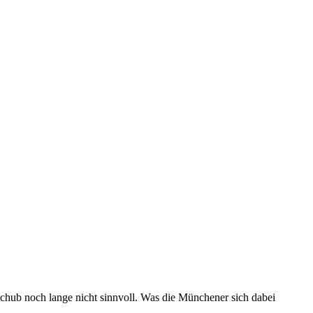
chub noch lange nicht sinnvoll. Was die Münchener sich dabei