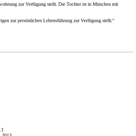
ohnung zur Verfügung stellt. Die Tochter ist in München mit
gen zur persönlichen Lebensführung zur Verfügung stellt.“
13
1.2013