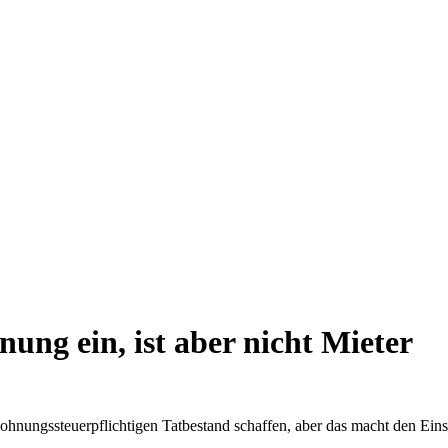
ung ein, ist aber nicht Mieter
ohnungssteuerpflichtigen Tatbestand schaffen, aber das macht den Eins