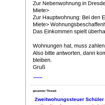
Zur Nebenwohnung in Dresde
Miete>
Zur Hauptwohnung: Bei den E
Miete> Wohnungsbeschaffenh
Das Einkommen spielt überhau
Wohnungen hat, muss zahlen
Also bitte antworten, dann kom
bleiben.
Gruß
antworten
gesamter Thread:
Zweitwohungssteuer Schüler 