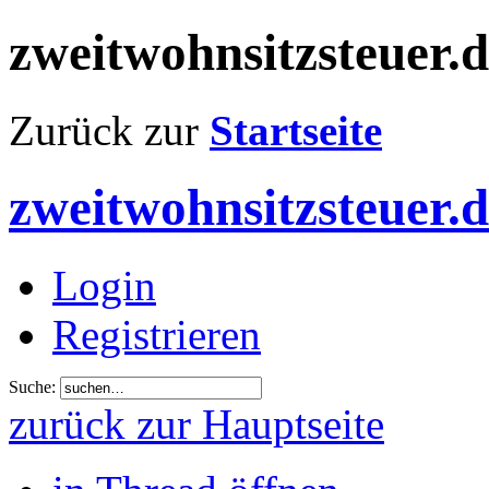
zweitwohnsitzsteuer.
Zurück zur
Startseite
zweitwohnsitzsteuer.
Login
Registrieren
Suche:
zurück zur Hauptseite