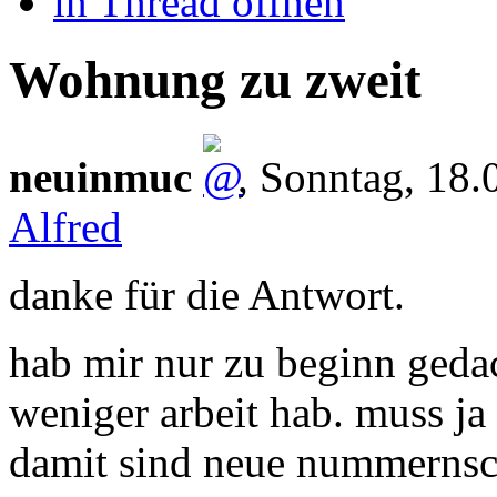
in Thread öffnen
Wohnung zu zweit
neuinmuc
,
Sonntag, 18
Alfred
danke für die Antwort.
hab mir nur zu beginn geda
weniger arbeit hab. muss j
damit sind neue nummernsc