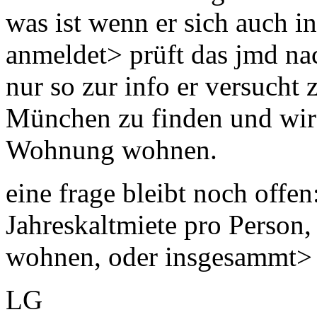
was ist wenn er sich auch 
anmeldet> prüft das jmd n
nur so zur info er versucht 
München zu finden und wird
Wohnung wohnen.
eine frage bleibt noch offen
Jahreskaltmiete pro Person
wohnen, oder insgesammt>
LG