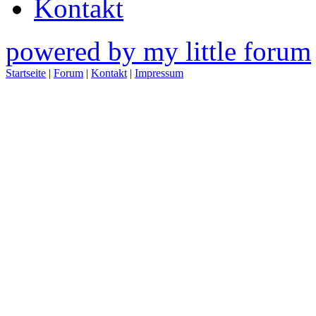
Kontakt
powered by my little forum
Startseite
|
Forum
|
Kontakt
|
Impressum