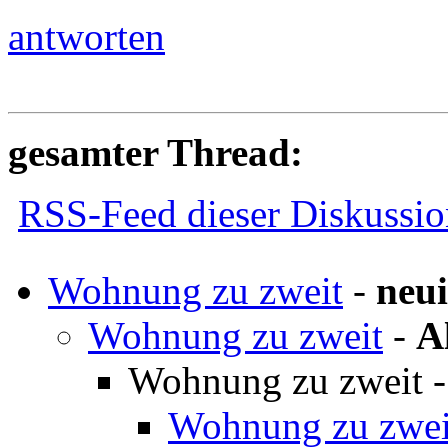
antworten
gesamter Thread:
RSS-Feed dieser Diskussio
Wohnung zu zweit
-
neu
Wohnung zu zweit
-
A
Wohnung zu zweit
Wohnung zu zwei