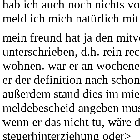
hab ich auch noch nichts vo
meld ich mich natürlich mit
mein freund hat ja den mitv
unterschrieben, d.h. rein r
wohnen. war er an wochenen
er der definition nach scho
außerdem stand dies im mie
meldebescheid angeben mus
wenn er das nicht tu, wäre 
steuerhinterziehung oder>