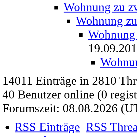
Wohnung zu zw
Wohnung zu
Wohnung 
19.09.20
Wohnun
14011 Einträge in 2810 Thre
40 Benutzer online (0 regist
Forumszeit: 08.08.2026 (U
RSS Einträge
RSS Thre