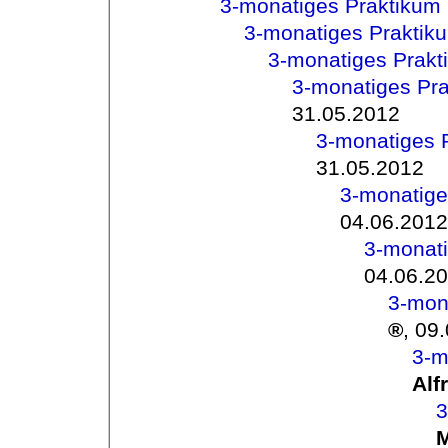
3-monatiges Praktikum
3-monatiges Praktik
3-monatiges Prakt
3-monatiges Pr
31.05.2012
3-monatiges 
31.05.2012
3-monatige
04.06.2012
3-monat
04.06.2
3-mon
,
09.
3-m
Alf
3
M