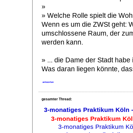
»
» Welche Rolle spielt die Woh
Wenn es um die ZWSt geht: Wo
umschlossene Raum, der zum
werden kann.
» ... die Dame der Stadt habe 
Was daran liegen könnte, dass 
antworten
gesamter Thread:
3-monatiges Praktikum Köln
3-monatiges Praktikum Kö
3-monatiges Praktikum K