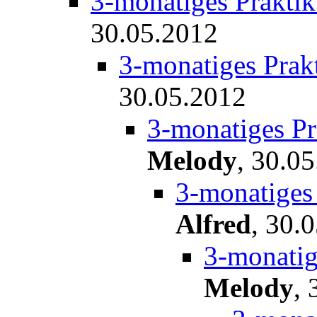
3-monatiges Prakt
30.05.2012
3-monatiges Pra
30.05.2012
3-monatiges P
Melody
,
30.05
3-monatiges
Alfred
,
30.0
3-monati
Melody
,