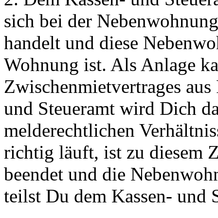
sich bei der Nebenwohnung 
handelt und diese Nebenwoh
Wohnung ist. Als Anlage ka
Zwischenmietvertrages aus 
und Steueramt wird Dich da
melderechtlichen Verhältnis
richtig läuft, ist zu diese
beendet und die Nebenwohn
teilst Du dem Kassen- und 