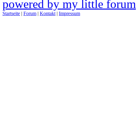
powered by my little forum
Startseite
|
Forum
|
Kontakt
|
Impressum