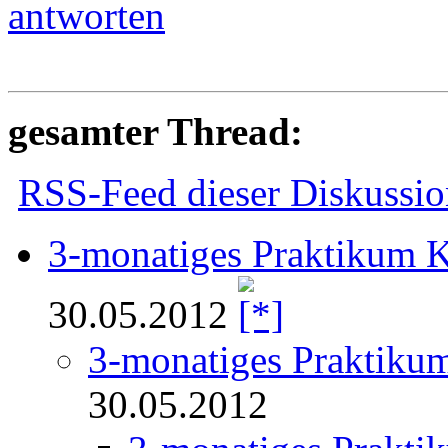
antworten
gesamter Thread:
RSS-Feed dieser Diskussio
3-monatiges Praktikum 
30.05.2012
3-monatiges Praktiku
30.05.2012