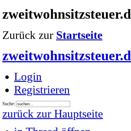
zweitwohnsitzsteuer.
Zurück zur
Startseite
zweitwohnsitzsteuer.
Login
Registrieren
Suche:
zurück zur Hauptseite