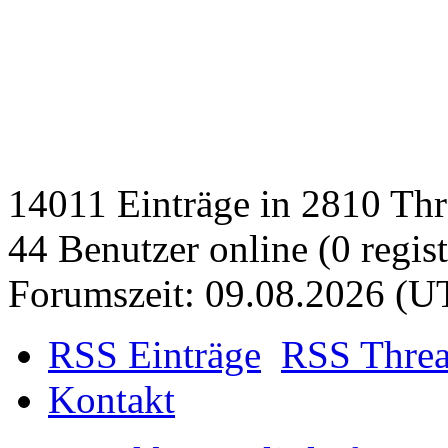
14011 Einträge in 2810 Thre
44 Benutzer online (0 regist
Forumszeit: 09.08.2026 (U
RSS Einträge
RSS Thre
Kontakt