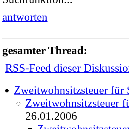
antworten
gesamter Thread:
RSS-Feed dieser Diskussio
Zweitwohnsitzsteuer für 
Zweitwohnsitzsteuer f
26.01.2006
Zweitwohnsitzsteuer