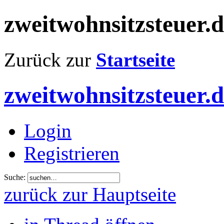
zweitwohnsitzsteuer.
Zurück zur
Startseite
zweitwohnsitzsteuer.
Login
Registrieren
Suche:
zurück zur Hauptseite