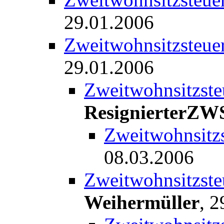
29.01.2006
Zweitwohnsitzsteuer
29.01.2006
Zweitwohnsitzste
ResignierterZW
Zweitwohnsitzs
08.03.2006
Zweitwohnsitzste
Weihermüller
,
2