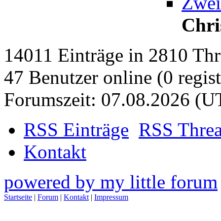
Zwei
Chri
14011 Einträge in 2810 Thre
47 Benutzer online (0 regist
Forumszeit: 07.08.2026 (U
RSS Einträge
RSS Thre
Kontakt
powered by my little forum
Startseite
|
Forum
|
Kontakt
|
Impressum