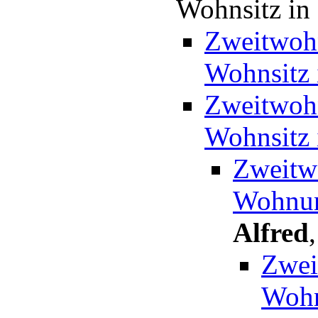
Wohnsitz in
Zweitwohn
Wohnsitz 
Zweitwohn
Wohnsitz 
Zweitwo
Wohnun
Alfred
Zwei
Wohn