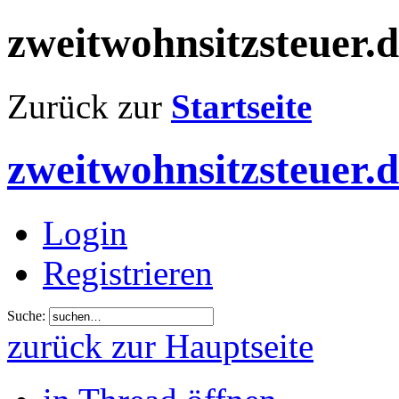
zweitwohnsitzsteuer.
Zurück zur
Startseite
zweitwohnsitzsteuer.
Login
Registrieren
Suche:
zurück zur Hauptseite