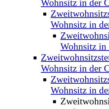
Wohnsitz in der 
Zweitwohnsitzs
Wohnsitz in d
Zweitwohnsi
Wohnsitz in
Zweitwohnsitzste
Wohnsitz in der 
Zweitwohnsitzs
Wohnsitz in d
Zweitwohnsi