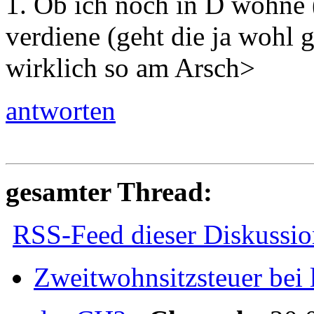
1. Ob ich noch in D wohne 
verdiene (geht die ja wohl g
wirklich so am Arsch>
antworten
gesamter Thread:
RSS-Feed dieser Diskussio
Zweitwohnsitzsteuer bei