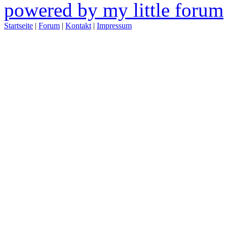
powered by my little forum
Startseite
|
Forum
|
Kontakt
|
Impressum