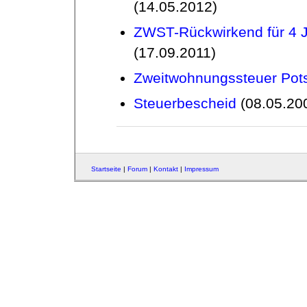
(14.05.2012)
ZWST-Rückwirkend für 4 J
(17.09.2011)
Zweitwohnungssteuer Po
Steuerbescheid
(08.05.20
Startseite
|
Forum
|
Kontakt
|
Impressum