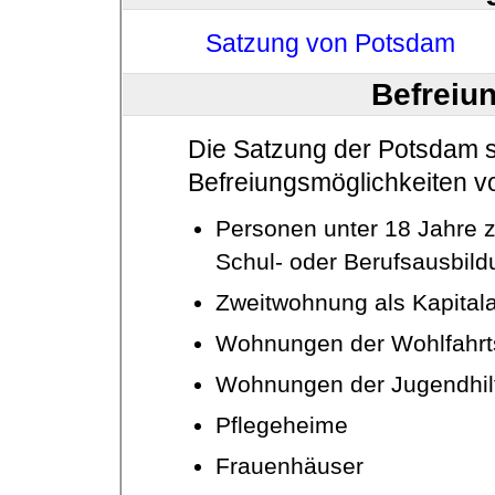
Satzung von Potsdam
Befreiu
Die Satzung der Potsdam s
Befreiungsmöglichkeiten vo
Personen unter 18 Jahre 
Schul- oder Berufsausbild
Zweitwohnung als Kapital
Wohnungen der Wohlfahrt
Wohnungen der Jugendhil
Pflegeheime
Frauenhäuser