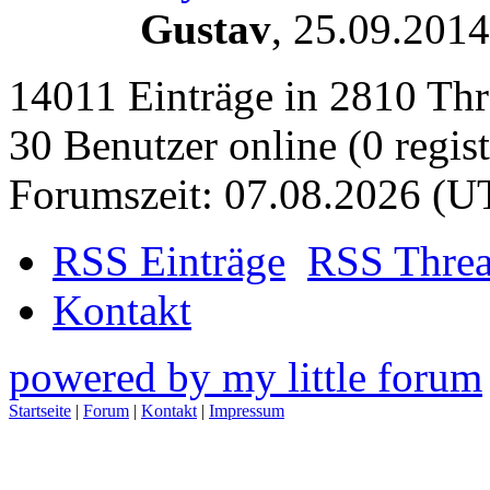
Gustav
,
25.09.2014
14011 Einträge in 2810 Thre
30 Benutzer online (0 regist
Forumszeit: 07.08.2026 (U
RSS Einträge
RSS Thre
Kontakt
powered by my little forum
Startseite
|
Forum
|
Kontakt
|
Impressum