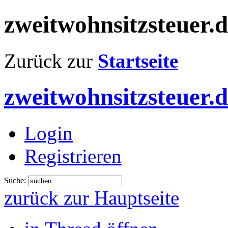
zweitwohnsitzsteuer.
Zurück zur
Startseite
zweitwohnsitzsteuer.
Login
Registrieren
Suche:
zurück zur Hauptseite