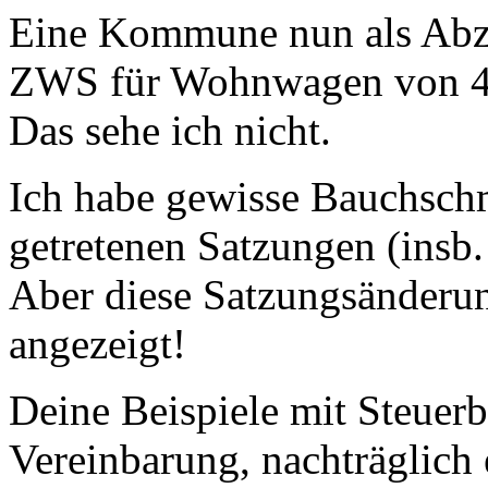
Eine Kommune nun als Abzoc
ZWS für Wohnwagen von 40 
Das sehe ich nicht.
Ich habe gewisse Bauchschm
getretenen Satzungen (insb
Aber diese Satzungsänderu
angezeigt!
Deine Beispiele mit Steuerbe
Vereinbarung, nachträglich 