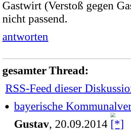
Gastwirt (Verstoß gegen Gas
nicht passend.
antworten
gesamter Thread:
RSS-Feed dieser Diskussio
bayerische Kommunalvert
Gustav
,
20.09.2014