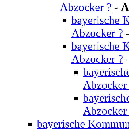
Abzocker ?
-
A
bayerische K
Abzocker ?
bayerische K
Abzocker ?
bayerisch
Abzocker
bayerisch
Abzocker
bayerische Kommunal