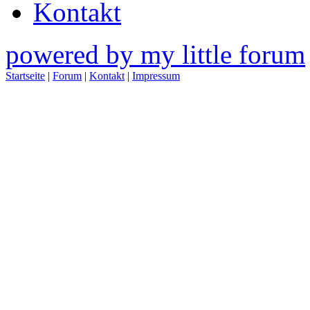
Kontakt
powered by my little forum
Startseite
|
Forum
|
Kontakt
|
Impressum