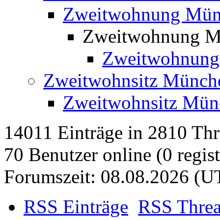
Zweitwohnung Mün
Zweitwohnung M
Zweitwohnung
Zweitwohnsitz Münch
Zweitwohnsitz Mün
14011 Einträge in 2810 Thre
70 Benutzer online (0 regist
Forumszeit: 08.08.2026 (U
RSS Einträge
RSS Thre