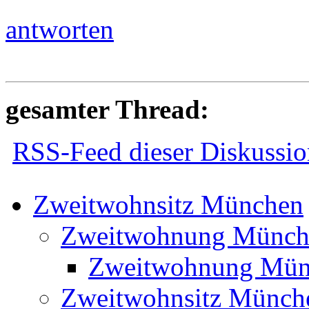
antworten
gesamter Thread:
RSS-Feed dieser Diskussio
Zweitwohnsitz München
Zweitwohnung Münch
Zweitwohnung Mün
Zweitwohnsitz Münch