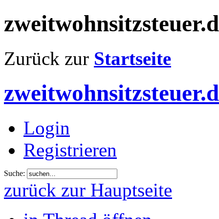
zweitwohnsitzsteuer.
Zurück zur
Startseite
zweitwohnsitzsteuer.
Login
Registrieren
Suche:
zurück zur Hauptseite