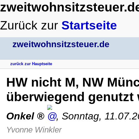
zweitwohnsitzsteuer.d
Zurück zur
Startseite
zweitwohnsitzsteuer.de
zurück zur Hauptseite
HW nicht M, NW Mün
überwiegend genutzt
Onkel
,
Sonntag, 11.07.
Yvonne Winkler