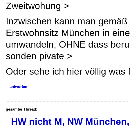
Zweitwohung >
Inzwischen kann man gemäß
Erstwohnsitz München in eine
umwandeln, OHNE dass berufl
sonden pivate >
Oder sehe ich hier völlig was 
antworten
gesamter Thread:
HW nicht M, NW München,