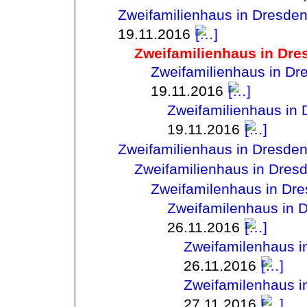
Zweifamilienhaus in Dresde
19.11.2016
Zweifamilienhaus in Dre
Zweifamilienhaus in Dr
19.11.2016
Zweifamilienhaus in
19.11.2016
Zweifamilienhaus in Dresde
Zweifamilienhaus in Dres
Zweifamilenhaus in Dr
Zweifamilenhaus in 
26.11.2016
Zweifamilenhaus i
26.11.2016
Zweifamilenhaus i
27.11.2016