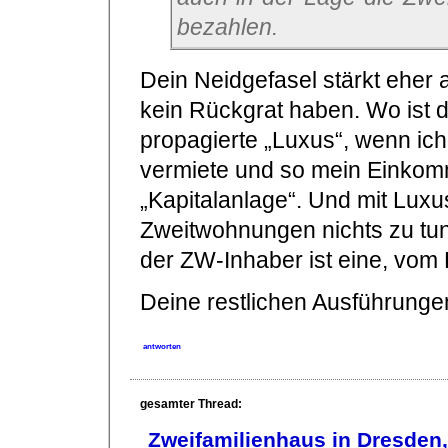
bezahlen.
Dein Neidgefasel stärkt eher 
kein Rückgrat haben. Wo ist d
propagierte „Luxus“, wenn ic
vermiete und so mein Einkom
„Kapitalanlage“. Und mit Lux
Zweitwohnungen nichts zu tun.
der ZW-Inhaber ist eine, vom
Deine restlichen Ausführunge
antworten
gesamter Thread:
Zweifamilienhaus in Dresden